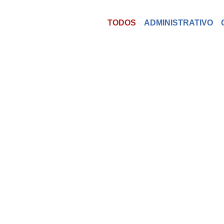
TODOS
ADMINISTRATIVO