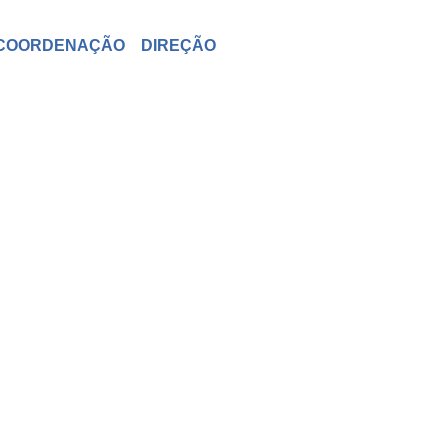
COORDENAÇÃO
DIREÇÃO